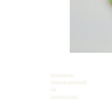
Mentions légales
Politique de confidentialité
CGV
Livraisons et retours