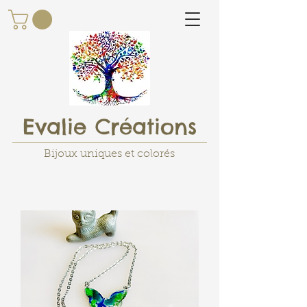
Evalie Créations
Bijoux uniques et colorés