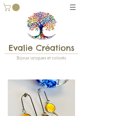
Evalie Créations
Bijoux uniques et colorés