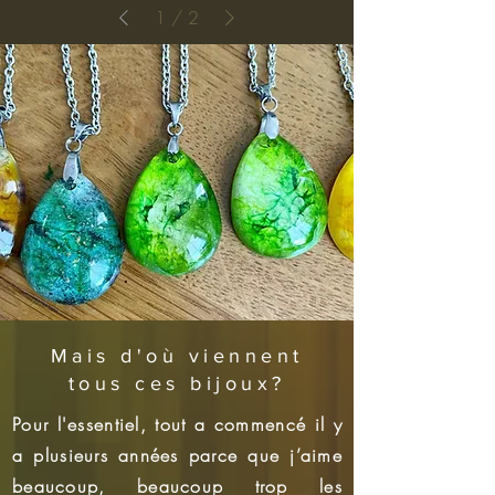
1
/
2
Mais d'où viennent
tous ces bijoux?
Pour l'essentiel, tout a commencé il y
a plusieurs années parce que j’aime
beaucoup, beaucoup trop les