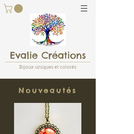
Evalie Créations
Bijoux uniques et colorés
Nouveautés