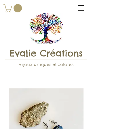
Evalie Créations
Bijoux uniques et colorés