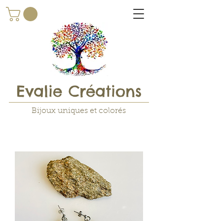
Evalie Créations
Bijoux uniques et colorés